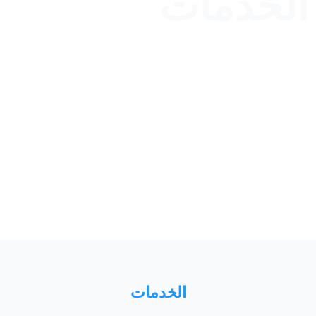
الخدمات
الخدمات