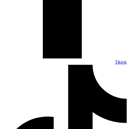
Tiktok