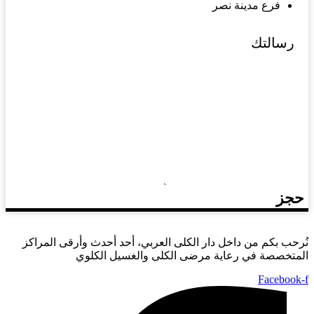
فرع مدينة نصر
حجز
نُرحب بكم من داخل دار الكلى العربي، أحد أحدث وأرقى المراكز
المتخصصة في رعاية مرضى الكلى والغسيل الكلوي
Facebook-f