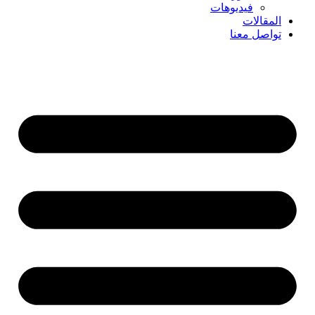
فيديوهات
المقالات
تواصل معنا