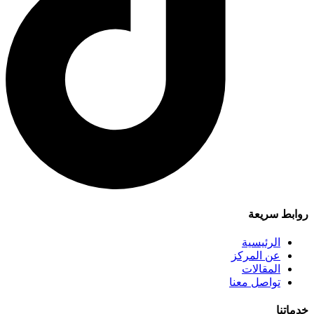
روابط سريعة
الرئيسية
عن المركز
المقالات
تواصل معنا
خدماتنا