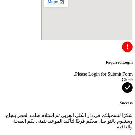
Required Login
Please Login for Submit Form.
Close
Success
شكرًا لتسجيلكم في دار الكلى العربي تم استلام طلب الحجز بنجاح،
وسنقوم بالتواصل معكم قريبًا لتأكيد الموعد. نتمنى لكم الصحة
والعافية.