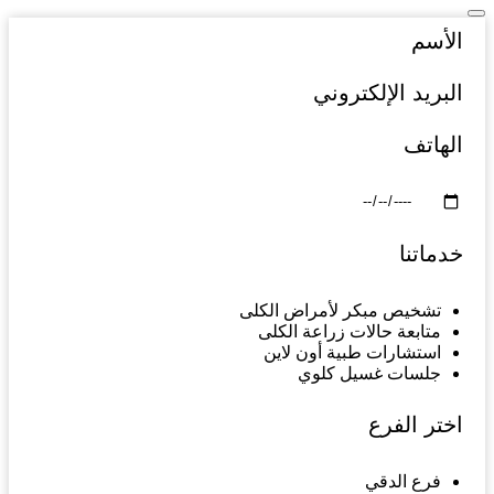
تشخيص مبكر لأمراض الكلى
متابعة حالات زراعة الكلى
استشارات طبية أون لاين
جلسات غسيل كلوي
فرع الدقي