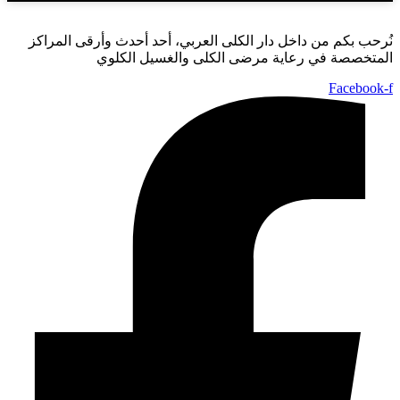
نُرحب بكم من داخل دار الكلى العربي، أحد أحدث وأرقى المراكز
المتخصصة في رعاية مرضى الكلى والغسيل الكلوي
Facebook-f