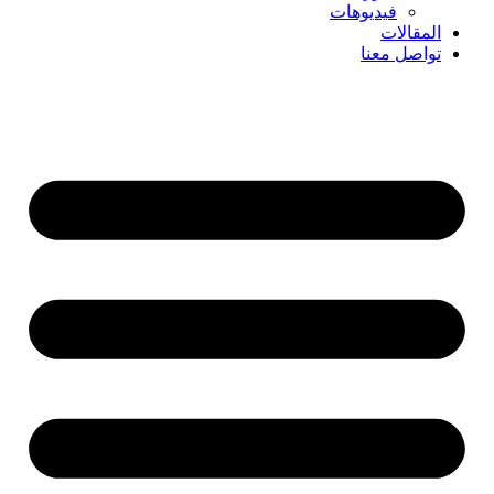
فيديوهات
المقالات
تواصل معنا