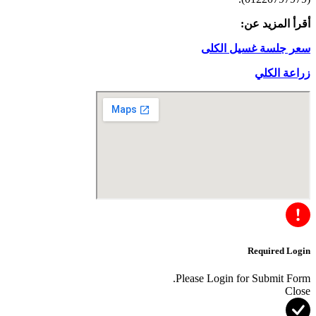
أقرأ المزيد عن:
سعر جلسة غسيل الكلى
زراعة الكلي
Required Login
Please Login for Submit Form.
Close