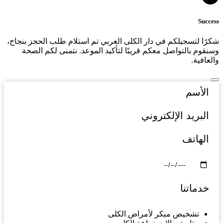
Success
شكرًا لتسجيلكم في دار الكلى العربي تم استلام طلب الحجز بنجاح،
وسنقوم بالتواصل معكم قريبًا لتأكيد الموعد. نتمنى لكم الصحة
والعافية.
تشخيص مبكر لأمراض الكلى