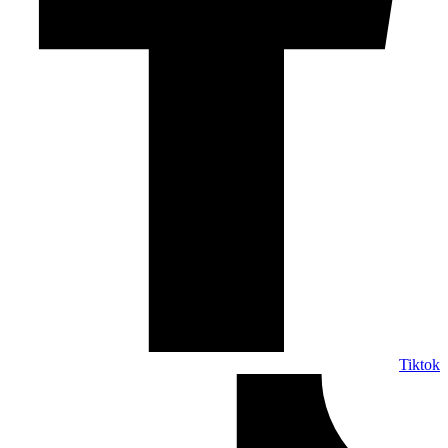
Tiktok