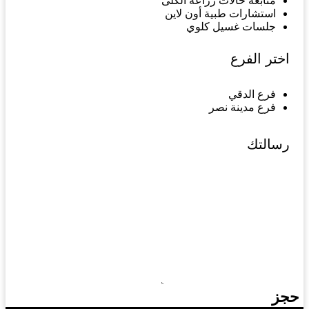
متابعة حالات زراعة الكلى
استشارات طبية أون لاين
جلسات غسيل كلوي
فرع الدقي
فرع مدينة نصر
حجز